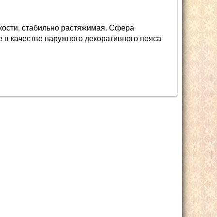
ости, стабильно растяжимая. Сфера
е в качестве наружного декоративного пояса