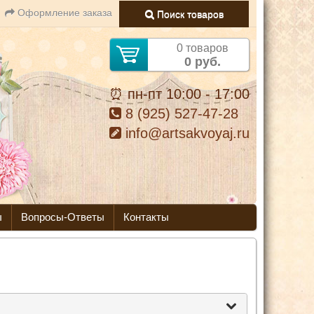
Оформление заказа
Поиск товаров
0 товаров
0 руб.
⏰ пн-пт 10:00 - 17:00
8 (925) 527-47-28
info@artsakvoyaj.ru
ы
Вопросы-Ответы
Контакты