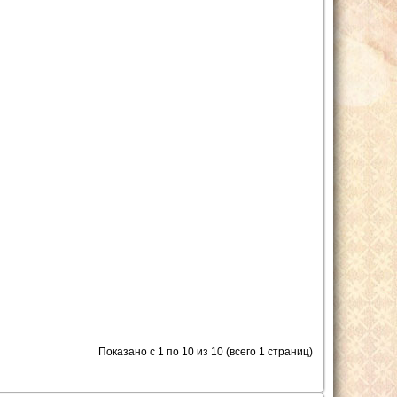
Показано с 1 по 10 из 10 (всего 1 страниц)