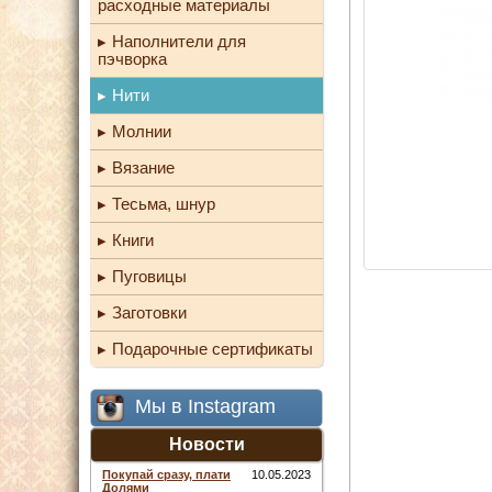
расходные материалы
Наполнители для
пэчворка
Нити
Молнии
Вязание
Тесьма, шнур
Книги
Пуговицы
Заготовки
Подарочные сертификаты
Мы в Instagram
Новости
Покупай сразу, плати
10.05.2023
Долями