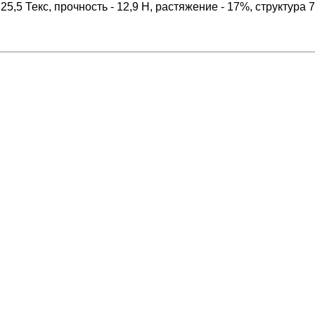
25,5 Текс, прочность - 12,9 Н, растяжение - 17%, структура 