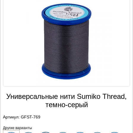
Универсальные нити Sumiko Thread,
темно-серый
Артикул:
GFST-769
Другие варианты