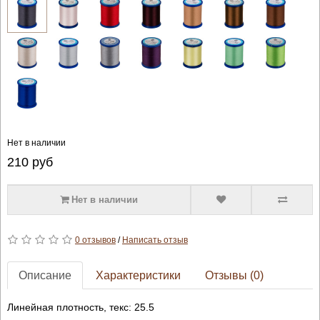
Нет в наличии
210
руб
Нет в наличии
0 отзывов
/
Написать отзыв
Описание
Характеристики
Отзывы (0)
Линейная плотность, текс: 25.5