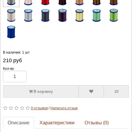
В наличии: 1 шт
210
руб
Кол-во
В корзину
0 отзывов
/
Написать отзыв
Описание
Характеристики
Отзывы (0)