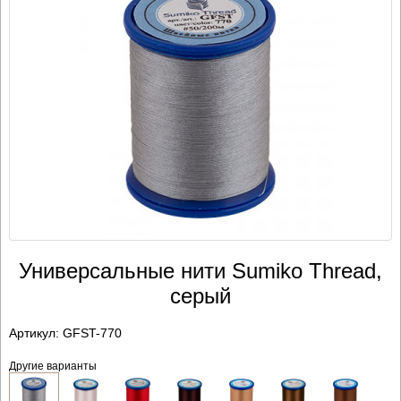
Универсальные нити Sumiko Thread,
серый
Артикул:
GFST-770
Другие варианты