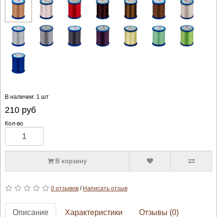
В наличии: 1 шт
210
руб
Кол-во
В корзину
0 отзывов
/
Написать отзыв
Описание
Характеристики
Отзывы (0)