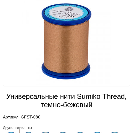
Универсальные нити Sumiko Thread,
темно-бежевый
Артикул:
GFST-086
Другие варианты