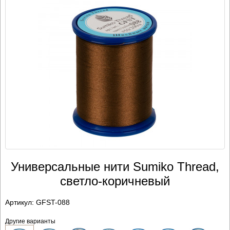
Универсальные нити Sumiko Thread,
светло-коричневый
Артикул:
GFST-088
Другие варианты