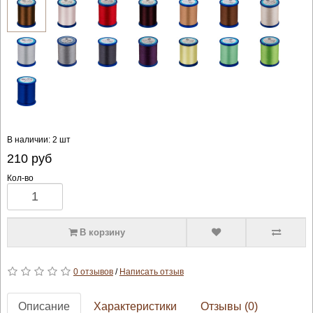
В наличии: 2 шт
210
руб
Кол-во
В корзину
0 отзывов
/
Написать отзыв
Описание
Характеристики
Отзывы (0)