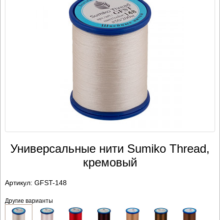
Универсальные нити Sumiko Thread,
кремовый
Артикул:
GFST-148
Другие варианты