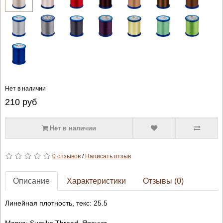
Нет в наличии
210
руб
Нет в наличии
0 отзывов
/
Написать отзыв
Описание
Характеристики
Отзывы (0)
Линейная плотность, текс: 25.5
Марка: Sumiko Thread, Япония