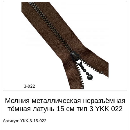
Молния металлическая неразъёмная
тёмная латунь 15 см тип 3 YKK 022
Артикул:
YKK-3-15-022