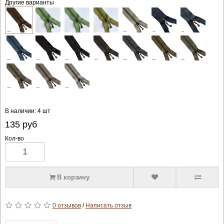
Другие варианты
В наличии: 4 шт
135
руб
Кол-во
В корзину
0 отзывов
/
Написать отзыв