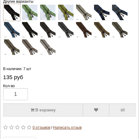
Другие варианты
В наличии: 7 шт
135
руб
Кол-во
В корзину
0 отзывов
/
Написать отзыв