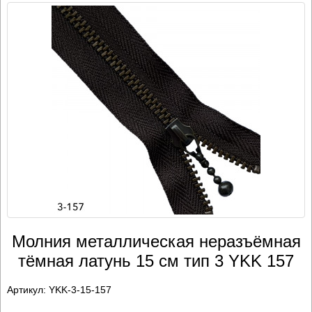
Молния металлическая неразъёмная
тёмная латунь 15 см тип 3 YKK 157
Артикул:
YKK-3-15-157