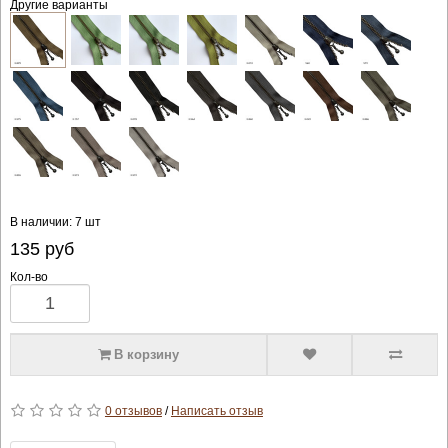
Другие варианты
В наличии: 7 шт
135
руб
Кол-во
В корзину
0 отзывов
/
Написать отзыв