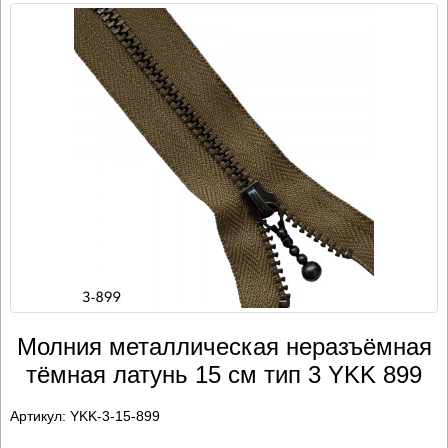
Молния металлическая неразъёмная
тёмная латунь 15 см тип 3 YKK 899
Артикул:
YKK-3-15-899