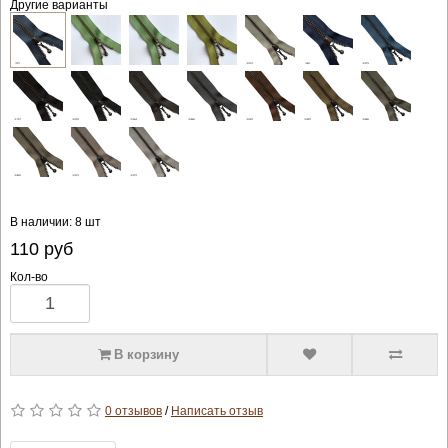
Другие варианты
В наличии: 8 шт
110
руб
Кол-во
В корзину
0 отзывов
/
Написать отзыв