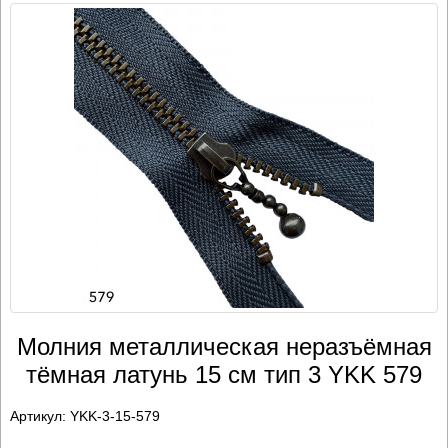
Молния металлическая неразъёмная
тёмная латунь 15 см тип 3 YKK 579
Артикул:
YKK-3-15-579