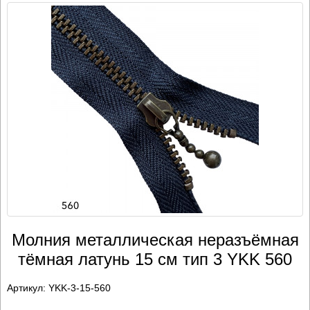
Молния металлическая неразъёмная
тёмная латунь 15 см тип 3 YKK 560
Артикул:
YKK-3-15-560