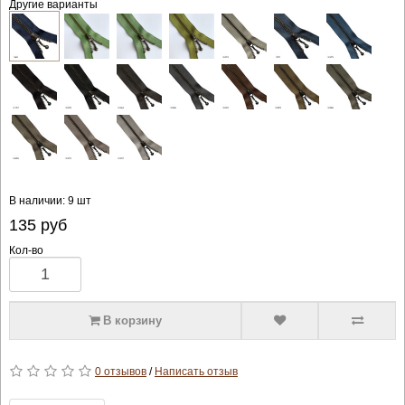
Другие варианты
В наличии: 9 шт
135
руб
Кол-во
В корзину
0 отзывов
/
Написать отзыв