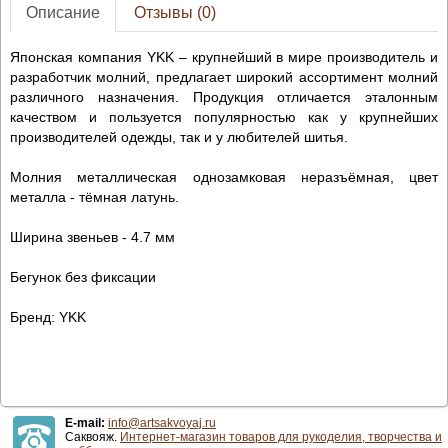
Описание
Отзывы (0)
Японская компания YKK – крупнейший в мире производитель и
разработчик молний, предлагает широкий ассортимент молний
различного назначения. Продукция отличается эталонным
качеством и пользуется популярностью как у крупнейших
производителей одежды, так и у любителей шитья.
Молния металлическая однозамковая неразъёмная, цвет
металла - тёмная латунь.
Ширина звеньев - 4.7 мм
Бегунок без фиксации
Бренд: YKK
E-mail:
info@artsakvoyaj.ru
Саквояж.
Интернет-магазин товаров для рукоделия, творчества и