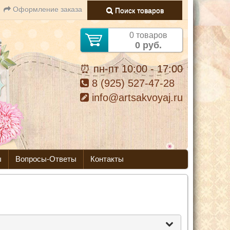
Оформление заказа
Поиск товаров
0 товаров
0 руб.
⏰ пн-пт 10:00 - 17:00
8 (925) 527-47-28
info@artsakvoyaj.ru
ы
Вопросы-Ответы
Контакты