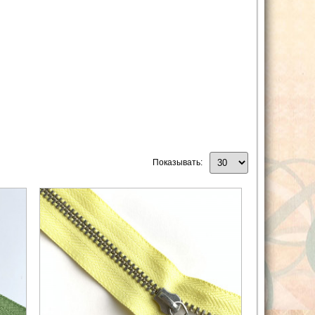
Показывать: