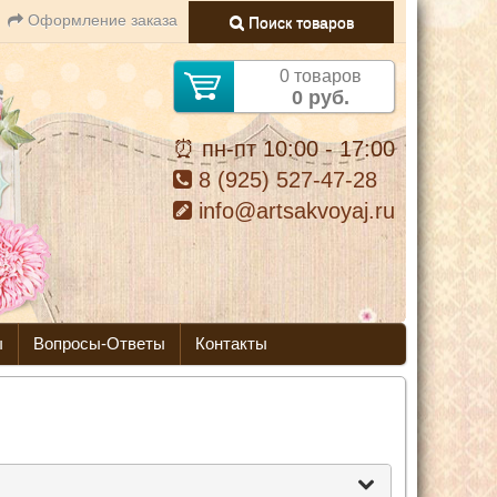
Оформление заказа
Поиск товаров
0 товаров
0 руб.
⏰ пн-пт 10:00 - 17:00
8 (925) 527-47-28
info@artsakvoyaj.ru
ы
Вопросы-Ответы
Контакты